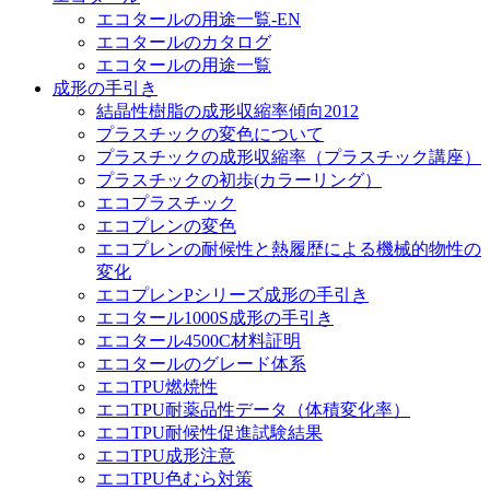
エコタールの用途一覧-EN
エコタールのカタログ
エコタールの用途一覧
成形の手引き
結晶性樹脂の成形収縮率傾向2012
プラスチックの変色について
プラスチックの成形収縮率（プラスチック講座）
プラスチックの初歩(カラーリング）
エコプラスチック
エコプレンの変色
エコプレンの耐候性と熱履歴による機械的物性の
変化
エコプレンPシリーズ成形の手引き
エコタール1000S成形の手引き
エコタール4500C材料証明
エコタールのグレード体系
エコTPU燃焼性
エコTPU耐薬品性データ（体積変化率）
エコTPU耐候性促進試験結果
エコTPU成形注意
エコTPU色むら対策