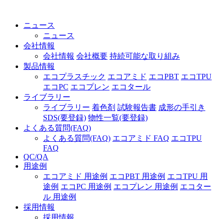
ニュース
ニュース
会社情報
会社情報
会社概要
持続可能な取り組み
製品情報
エコプラスチック
エコアミド
エコPBT
エコTPU
エコPC
エコプレン
エコタール
ライブラリー
ライブラリー
着色剤
試験報告書
成形の手引き
SDS(要登録)
物性一覧(要登録)
よくある質問(FAQ)
よくある質問(FAQ)
エコアミド FAQ
エコTPU
FAQ
QC/QA
用途例
エコアミド 用途例
エコPBT 用途例
エコTPU 用
途例
エコPC 用途例
エコプレン 用途例
エコター
ル 用途例
採用情報
採用情報