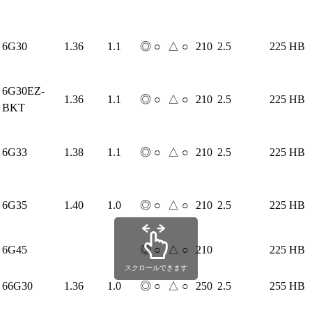
6G30
1.36
1.1
◎
○
△
○
210
2.5
225
HB
6G30EZ-
1.36
1.1
◎
○
△
○
210
2.5
225
HB
BKT
6G33
1.38
1.1
◎
○
△
○
210
2.5
225
HB
6G35
1.40
1.0
◎
○
△
○
210
2.5
225
HB
6G45
◎
○
△
○
210
225
HB
スクロールできます
66G30
1.36
1.0
◎
○
△
○
250
2.5
255
HB