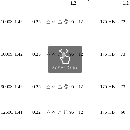
1,2
1,2
1000S
1.42
0.25
△
○
△
◎
95
12
175
HB
72
5000S
1.42
0.25
△
○
△
◎
95
12
175
HB
73
スクロールできます
9000S
1.42
0.25
△
○
△
◎
95
12
175
HB
73
1250C
1.41
0.22
△
○
△
◎
95
12
175
HB
60