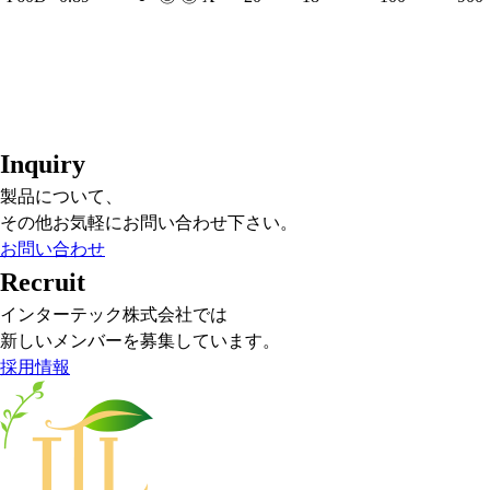
Inquiry
製品について、
その他お気軽にお問い合わせ下さい。
お問い合わせ
Recruit
インターテック株式会社では
新しいメンバーを募集しています。
採用情報