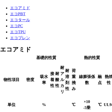
エコアミド
エコPBT
エコタール
エコPC
エコTPU
エコプレン
エコアミド
基礎的性質
熱的性質
耐
耐
荷
接
耐
ア
吸水
溶
重
線膨張係
融
熱
物性項目
密度
着
酸
ル
率
剤
撓
数
点
性
性
性
カ
性
み
リ
×10
単位
%
℃
℃
UL9
-5乗