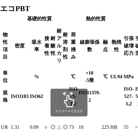
エコPBT
基礎的性質
熱的性質
耐
物
耐
荷
接
耐
ア
引張
性
吸水
溶
重
線膨張係
融
熱焼
密度
着
酸
ル
破壊
項
率
剤
撓
数
点
性
性
性
カ
応力
目
性
み
リ
単
×10
%
℃
℃
UL94
MPa
位
-5乗
ISO
ISO‐
I
規
ISO11359‐
ISO1183
ISO62
75‐
527‐
5
格
2
1,2
1,2
スクロールできます
UR
1.31
0.09
○
◎
△
◎
73
10
225
HB
55
>