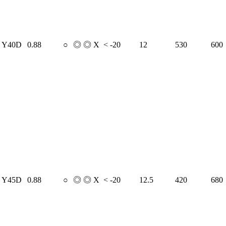
Y40D
0.88
○
◎
◎
X
< -20
12
530
600
Y45D
0.88
○
◎
◎
X
< -20
12.5
420
680