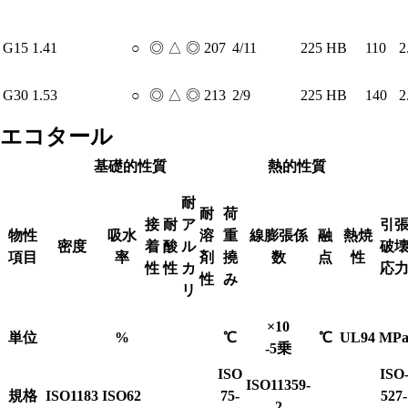
G15
1.41
○
◎
△
◎
207
4/11
225
HB
110
2
G30
1.53
○
◎
△
◎
213
2/9
225
HB
140
2
エコタール
基礎的性質
熱的性質
耐
耐
荷
接
耐
ア
引
物性
吸水
溶
重
線膨張係
融
熱焼
密度
着
酸
ル
破
項目
率
剤
撓
数
点
性
性
性
カ
応
性
み
リ
×10
単位
%
℃
℃
UL94
MP
-5乗
ISO
ISO
ISO11359‐
規格
ISO1183
ISO62
75‐
527‐
2