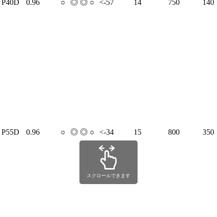
P40D
0.96
○
◎
◎
○
<-57
14
750
140
P55D
0.96
○
◎
◎
○
<-34
15
800
350
スクロールできます