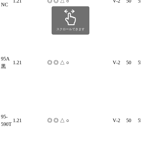
1.21
◎
◎
△
○
V-2
50
5
NC
スクロールできます
95A
1.21
◎
◎
△
○
V-2
50
5
黒
95-
1.21
◎
◎
△
○
V-2
50
5
590T