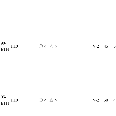
90-
1.10
◎
○
△
○
V-2
45
5
ETH
95-
1.10
◎
○
△
○
V-2
50
4
ETH