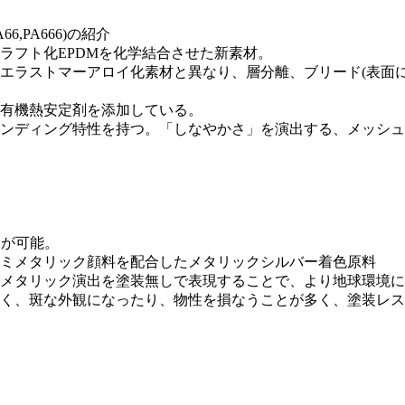
6,PA666)の紹介
ラフト化EPDMを化学結合させた新素材。
エラストマーアロイ化素材と異なり、層分離、ブリード(表面に
有機熱安定剤を添加している。
ンディング特性を持つ。「しなやかさ」を演出する、メッシュ
出が可能。
ミメタリック顔料を配合したメタリックシルバー着色原料
メタリック演出を塗装無しで表現することで、より地球環境に
く、斑な外観になったり、物性を損なうことが多く、塗装レス