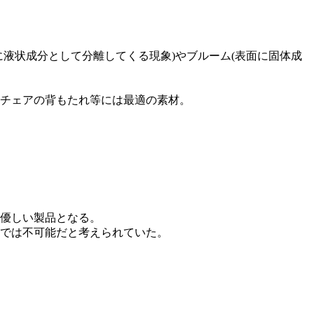
液状成分として分離してくる現象)やブルーム(表面に固体成
チェアの背もたれ等には最適の素材。
優しい製品となる。
では不可能だと考えられていた。