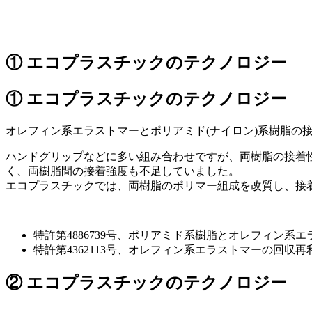
① エコプラスチックのテクノロジー
① エコプラスチックのテクノロジー
オレフィン系エラストマーとポリアミド(ナイロン)系樹脂の
ハンドグリップなどに多い組み合わせですが、両樹脂の接着
く、両樹脂間の接着強度も不足していました。
エコプラスチックでは、両樹脂のポリマー組成を改質し、接
特許第4886739号、ポリアミド系樹脂とオレフィン系エラ
特許第4362113号、オレフィン系エラストマーの回収再利
② エコプラスチックのテクノロジー