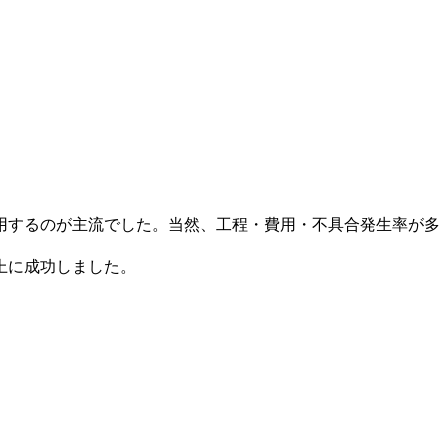
用するのが主流でした。当然、工程・費用・不具合発生率が多
上に成功しました。