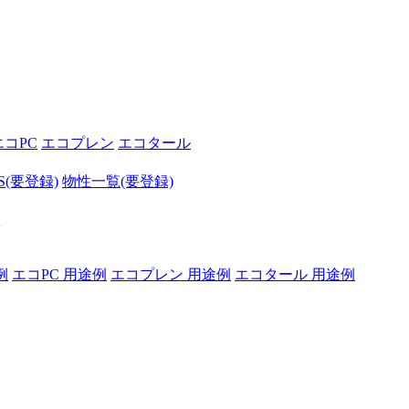
エコPC
エコプレン
エコタール
S(要登録)
物性一覧(要登録)
Q
例
エコPC 用途例
エコプレン 用途例
エコタール 用途例