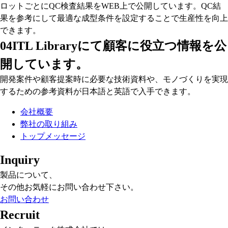
ロットごとにQC検査結果をWEB上で公開しています。QC結
果を参考にして最適な成型条件を設定することで生産性を向上
できます。
04
ITL Libraryにて顧客に役立つ情報を公
開しています。
開発案件や顧客提案時に必要な技術資料や、モノづくりを実現
するための参考資料が日本語と英語で入手できます。
会社概要
弊社の取り組み
トップメッセージ
Inquiry
製品について、
その他お気軽にお問い合わせ下さい。
お問い合わせ
Recruit