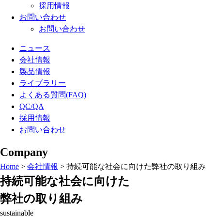
採用情報
お問い合わせ
お問い合わせ
ニュース
会社情報
製品情報
ライブラリー
よくある質問(FAQ)
QC/QA
採用情報
お問い合わせ
Company
Home
>
会社情報
>
持続可能な社会に向けた弊社の取り組み
持続可能な社会に向けた
弊社の取り組み
sustainable