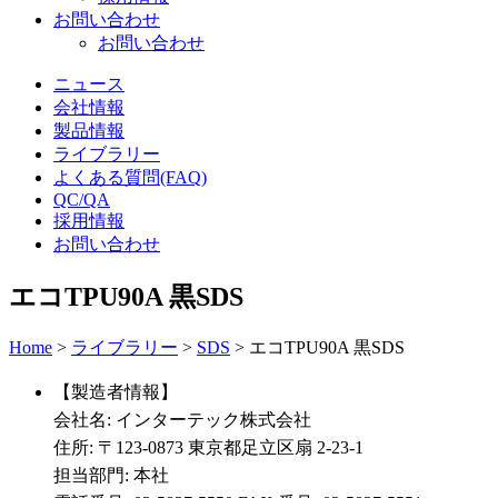
お問い合わせ
お問い合わせ
ニュース
会社情報
製品情報
ライブラリー
よくある質問(FAQ)
QC/QA
採用情報
お問い合わせ
エコTPU90A 黒SDS
Home
>
ライブラリー
>
SDS
>
エコTPU90A 黒SDS
【製造者情報】
会社名: インターテック株式会社
住所: 〒123-0873 東京都足立区扇 2-23-1
担当部門: 本社