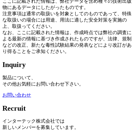
ここに記載された情報は、弊社データを含め種々の技術出版
物にあるデータにしたがったものです。
注意事項は通常の取扱いを対象としてのものであって、特殊
な取扱いの場合には用途、用法に適した安全対策を実施の
上、取扱ってください。
なお、ここに記載された情報は、作成時点では弊社の調査に
よる最新の情報に基づき作成されたものですが、法律、規制
などの改正、新たな毒性試験結果の発表などにより改訂があ
り得ることをご承知ください。
Inquiry
製品について、
その他お気軽にお問い合わせ下さい。
お問い合わせ
Recruit
インターテック株式会社では
新しいメンバーを募集しています。