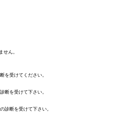
りません。
診断を受けてください。
診断を受けて下さい。
の診断を受けて下さい。