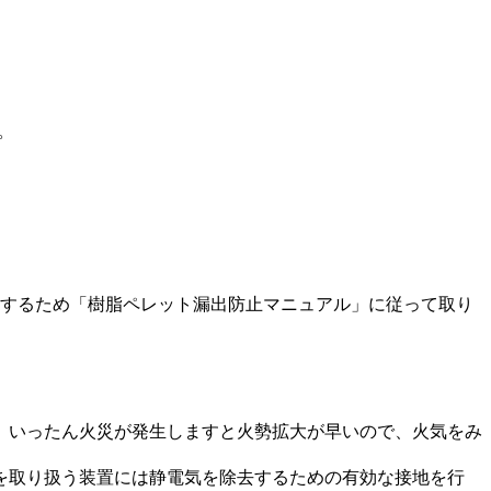
。
するため「樹脂ペレット漏出防止マニュアル」に従って取り
。いったん火災が発生しますと火勢拡大が早いので、火気をみ
を取り扱う装置には静電気を除去するための有効な接地を行