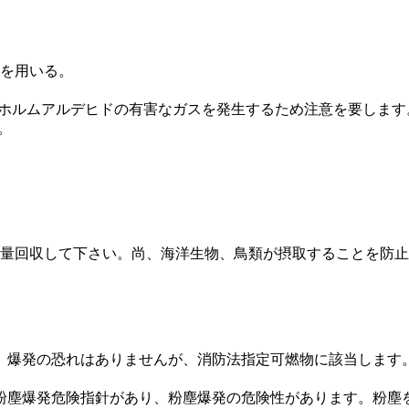
を用いる。
、ホルムアルデヒドの有害なガスを発生するため注意を要します
。
量回収して下さい。尚、海洋生物、鳥類が摂取することを防止
、爆発の恐れはありませんが、消防法指定可燃物に該当します
粉塵爆発危険指針があり、粉塵爆発の危険性があります。粉塵