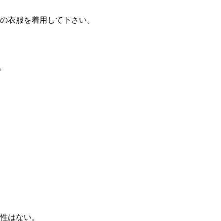
の衣服を着用して下さい。
。
性はない。