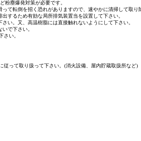
など粉塵爆発対策が必要です。
滑って転倒を招く恐れがありますので、速やかに清掃して取り
排出するため有効な局所排気装置当を設置して下さい。
下さい。又、高温樹脂には直接触れないようにして下さい。
ないで下さい。
下さい。
に従って取り扱って下さい。(消火設備、屋内貯蔵取扱所など)