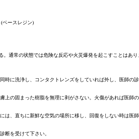
) (ベースレジン)
燃える。通常の状態では危険な反応や火災爆発を起こすことはあ
と同時に洗浄し、コンタクトレンズをしていれば外し、医師の
膚上の固まった樹脂を無理に剥がさない。火傷があれば医師の
には、直ちに新鮮な空気の場所に移し、回復をしない時は医師
診断を受けて下さい。