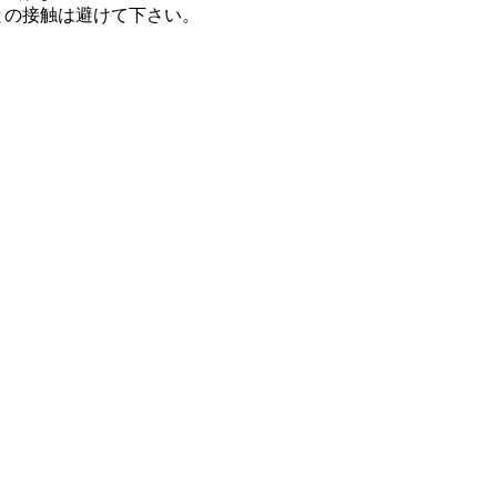
との接触は避けて下さい。