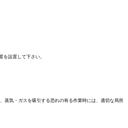
装置を設置して下さい。
、蒸気・ガスを吸引する恐れの有る作業時には、適切な局所