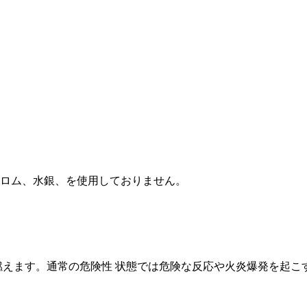
価クロム、水銀、を使用しておりません。
ば燃えます。通常の危険性 状態では危険な反応や火炎爆発を起こ