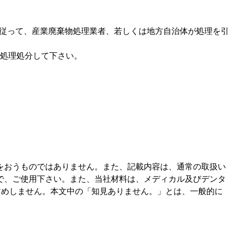
法に従って、産業廃棄物処理業者、若しくは地方自治体が処理を引
て処理処分して下さい。
をおうものではありません。また、記載内容は、通常の取扱い
で、ご使用下さい。また、当社材料は、メディカル及びデンタ
すめしません。本文中の「知見ありません。」とは、一般的に