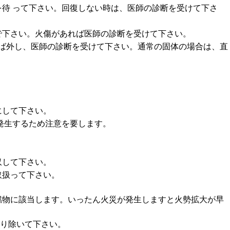
を待 って下さい。回復しない時は、医師の診断を受けて下さ
で下さい。火傷があれば医師の診断を受けて下さい。
いれば外し、医師の診断を受けて下さい。通常の固体の場合は、直
にして下さい。
を発生するため注意を要します。
収して下さい。
取扱って下さい。
可燃物に該当します。いったん火災が発生しますと火勢拡大が早
取り除いて下さい。