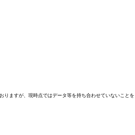
れておりますが、現時点ではデータ等を持ち合わせていないことを